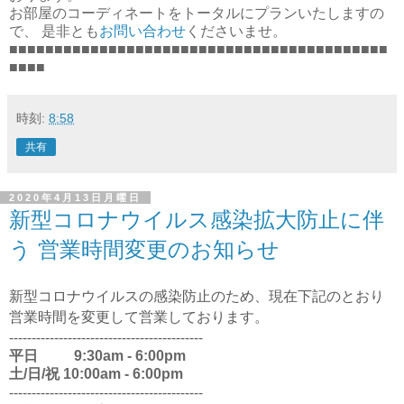
お部屋のコーディネートをトータルにプランいたしますの
で、 是非とも
お問い合わせ
くださいませ。
■■■■■■■■■■■■■■■■■■■■■■■■■■■■■■■■■■■■■■■■■■
■■■■
時刻:
8:58
共有
2020年4月13日月曜日
新型コロナウイルス感染拡大防止に伴
う 営業時間変更のお知らせ
新型コロナウイルスの感染防止のため、現在下記のとおり
営業時間を変更して営業しております。
-------------------------------------------
平日 9:30am - 6:00pm
土/日/祝 10:00am - 6:00pm
-------------------------------------------