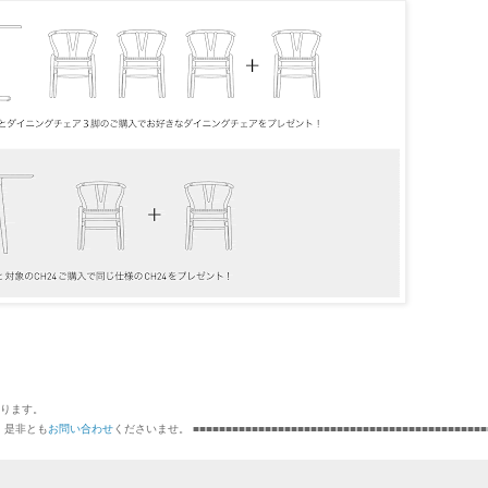
■■
おります。
 是非とも
お問い合わせ
くださいませ。 ■■■■■■■■■■■■■■■■■■■■■■■■■■■■■■■■■■■■■■■■■■■■■