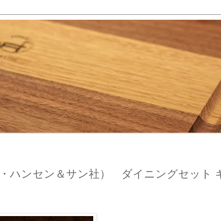
on（カール・ハンセン＆サン社） ダイニングセット 