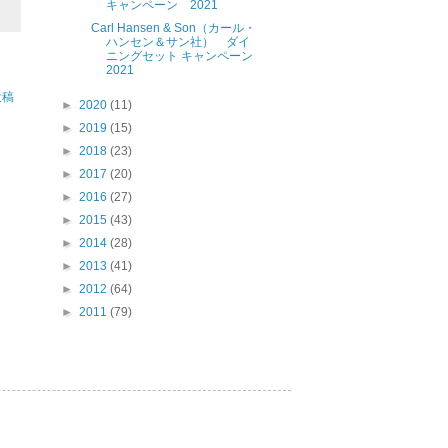
キャンペーン 2021
Carl Hansen & Son（カール・
ハンセン＆サン社） ダイ
ニングセット キャンペーン
2021
投稿
►
2020
(11)
►
2019
(15)
►
2018
(23)
►
2017
(20)
►
2016
(27)
►
2015
(43)
►
2014
(28)
►
2013
(41)
►
2012
(64)
►
2011
(79)