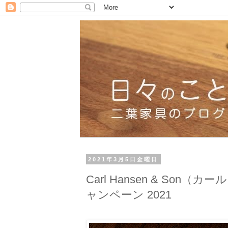
2021年3月5日金曜日
Carl Hansen & S
ャンペーン 2021