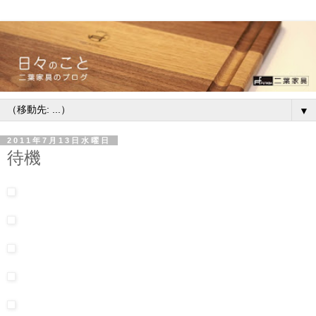
▼
2011年7月13日水曜日
待機