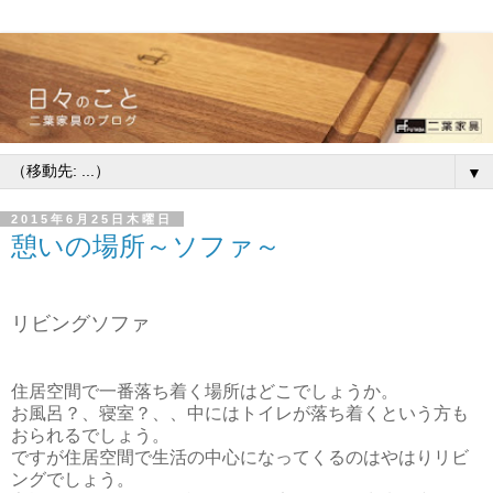
▼
2015年6月25日木曜日
憩いの場所～ソファ～
リビングソファ
住居空間で一番落ち着く場所はどこでしょうか。
お風呂？、寝室？、、中にはトイレが落ち着くという方も
おられるでしょう。
ですが住居空間で生活の中心になってくるのはやはりリビ
ングでしょう。