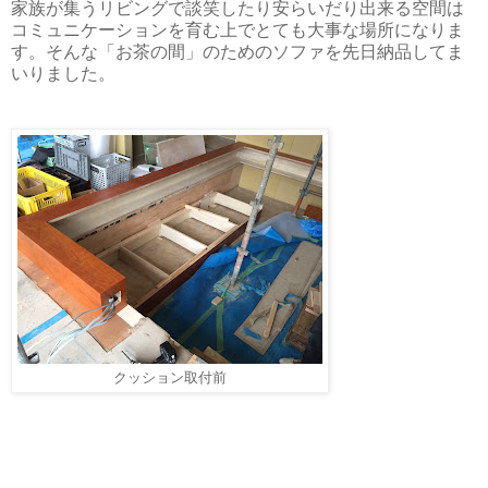
家族が集うリビングで談笑したり安らいだり出来る空間は
コミュニケーションを育む上でとても大事な場所になりま
す。そんな「お茶の間」のためのソファを先日納品してま
いりました。
クッション取付前