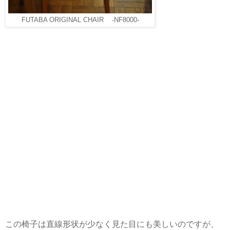
FUTABA ORIGINAL CHAIR -NF8000-
この椅子は直線形状が少なく見た目にも美しいのですが、