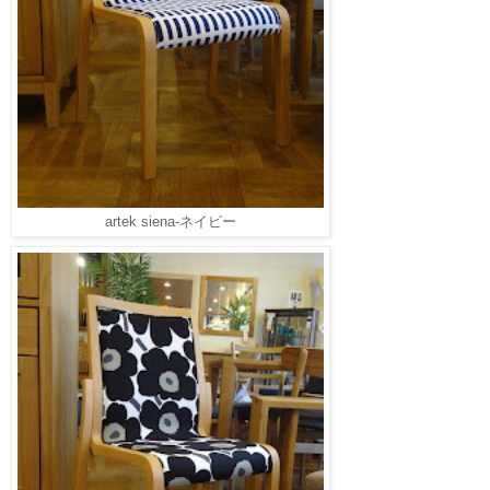
artek siena-ネイビー