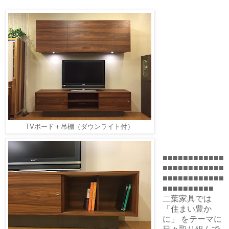
TVボード＋吊棚（ダウンライト付）
■■■■■■■■■■■■
■■■■■■■■■■■■
■■■■■■■■■■■■
■■■■■■■■■■
二葉家具では
「住まい豊か
に」 をテーマに