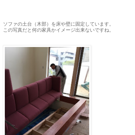
ソファの土台（木部）を床や壁に固定しています。
この写真だと何の家具かイメージ出来ないですね。