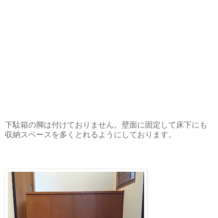
下駄箱の脚は付けておりません。壁面に固定して床下にも
収納スペースを多くとれるようにしております。