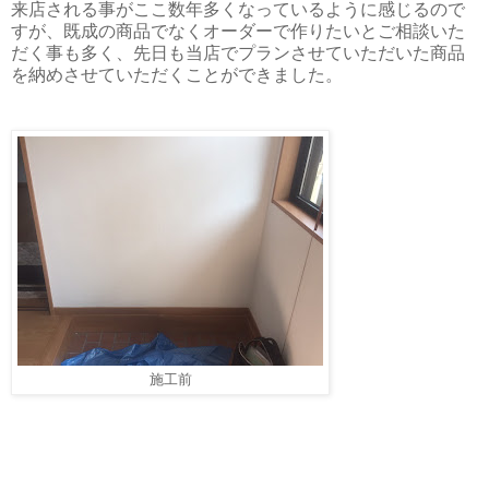
来店される事がここ数年多くなっているように感じるので
すが、既成の商品でなくオーダーで作りたいとご相談いた
だく事も多く、先日も当店でプランさせていただいた商品
を納めさせていただくことができました。
施工前