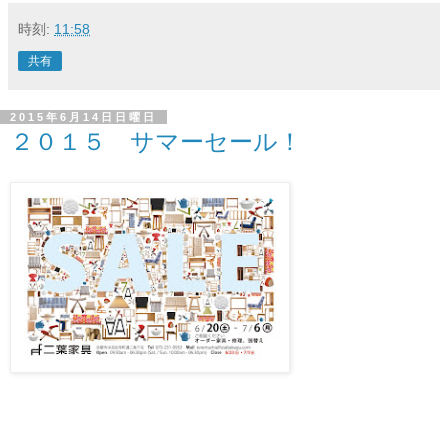
時刻:
11:58
共有
2015年6月14日日曜日
２０１５ サマーセール！