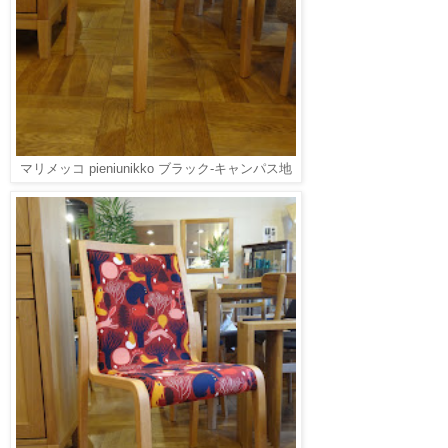
マリメッコ pieniunikko ブラック-キャンパス地