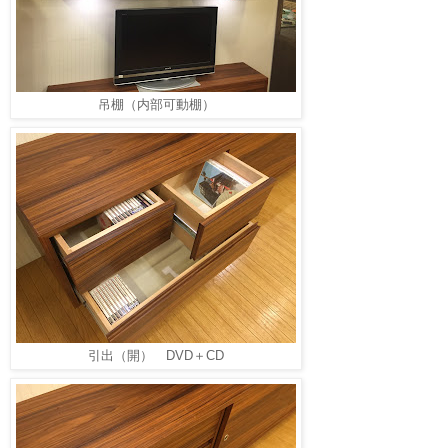
吊棚（内部可動棚）
引出（開） DVD＋CD