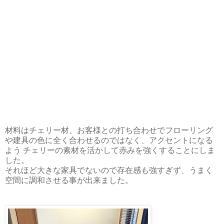
材料はチェリー材、お客様との打ち合わせでフローリング
や建具の色に全く合わせるのではなく、アクセントになる
よう チェリーの素材を活かして赤みを強くすることにしま
した。
それほど大きな家具でないので存在感も強すぎず、うまく
空間に調和させる事が出来ました。