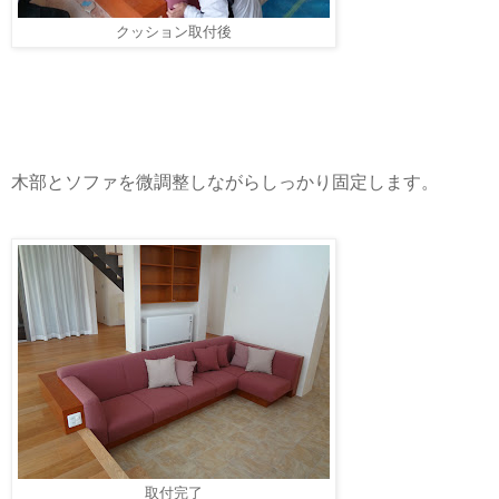
クッション取付後
木部とソファを微調整しながらしっかり固定します。
取付完了