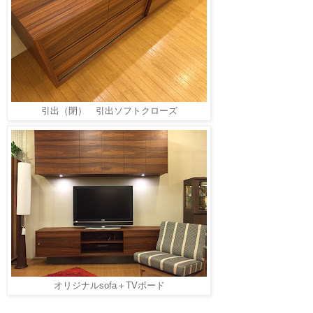
引出（閉） 引出ソフトクローズ
オリジナルsofa＋TVボード