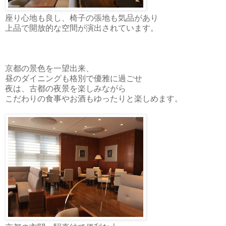
座り心地も良し、椅子の張地も気品があり
上品で開放的な空間が演出されています。
京都の景色を一望出来、
昼のダイニングも格別で優雅に過ごせ
夜は、古都の夜景を楽しみながら
こだわりの食事やお酒もゆったりと楽しめます。