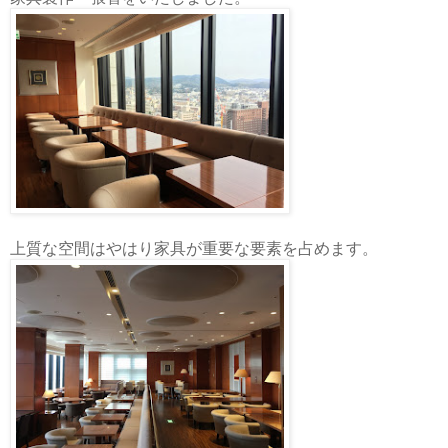
上質な空間はやはり家具が重要な要素を占めます。