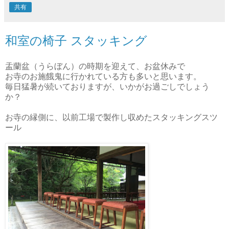
共有
和室の椅子 スタッキング
盂蘭盆（うらぼん）の時期を迎えて、お盆休みで
お寺のお施餓鬼に行かれている方も多いと思います。
毎日猛暑が続いておりますが、いかがお過ごしでしょう
か？
お寺の縁側に、以前工場で製作し収めたスタッキングスツ
ール