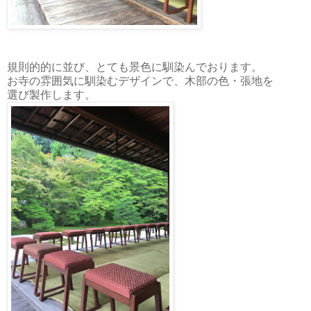
規則的的に並び、とても景色に馴染んでおります。
お寺の雰囲気に馴染むデザインで、木部の色・張地を
選び製作します。