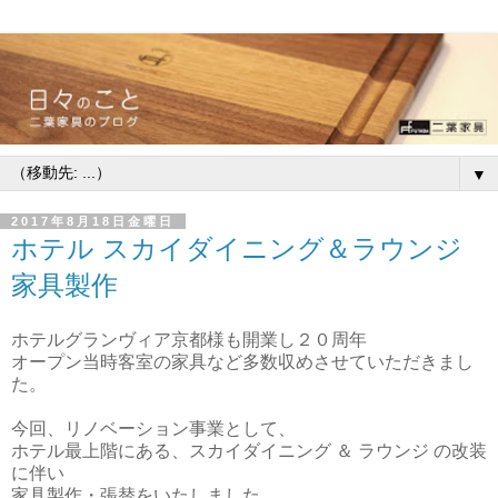
▼
2017年8月18日金曜日
ホテル スカイダイニング＆ラウンジ
家具製作
ホテルグランヴィア京都様も開業し２０周年
オープン当時客室の家具など多数収めさせていただきまし
た。
今回、リノベーション事業として、
ホテル最上階にある、スカイダイニング ＆ ラウンジ の改装
に伴い
家具製作・張替をいたしました。