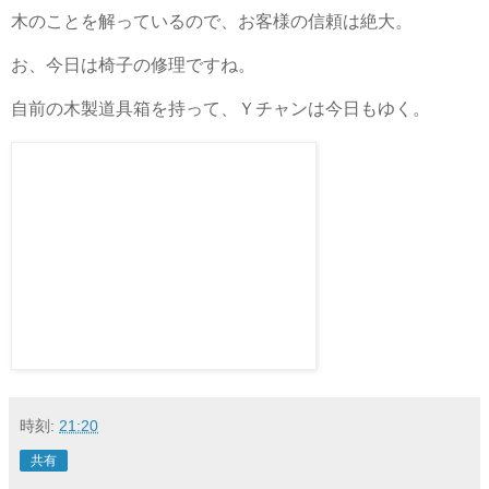
木のことを解っているので、お客様の信頼は絶大。
お、今日は椅子の修理ですね。
自前の木製道具箱を持って、Ｙチャンは今日もゆく。
時刻:
21:20
共有