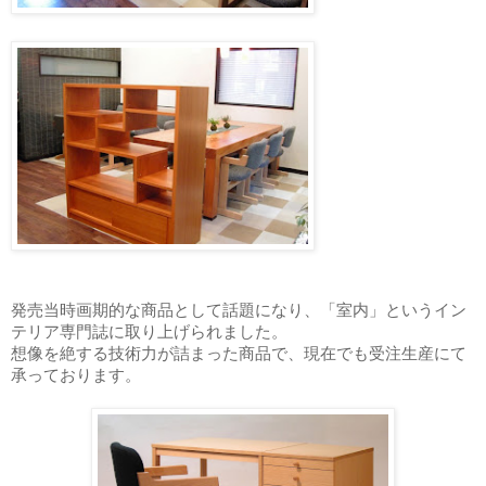
発売当時画期的な商品として話題になり、「室内」というイン
テリア専門誌に取り上げられました。
想像を絶する技術力が詰まった商品で、現在でも受注生産にて
承っております。