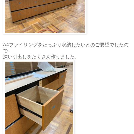
A4ファイリングをたっぷり収納したいとのご要望でしたの
で、
深い引出しをたくさん作りました。