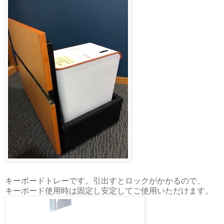
キーボードトレーです。引出すとロックがかかるので、
キーボード使用時は固定し安定してご使用いただけます。