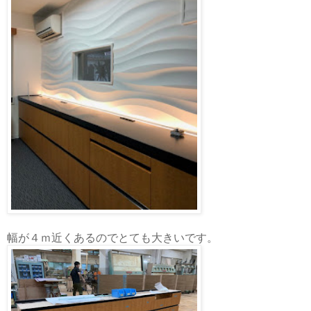
幅が４ｍ近くあるのでとても大きいです。