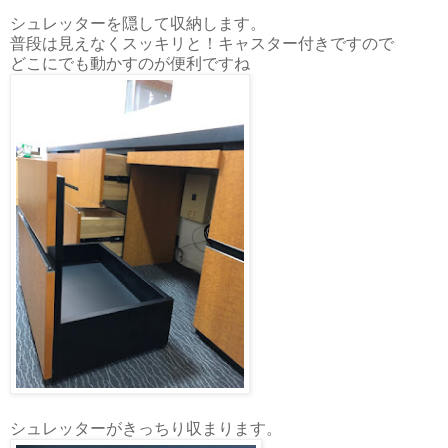
シュレッターを隠して収納します。
普段は見えなくスッキリと！キャスター付きですので
どこにでも動かすのが便利ですね
シュレッターがきっちり収まります。