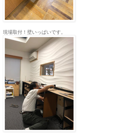
現場取付！壁いっぱいです。