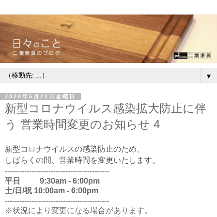
▼
2020年5月22日金曜日
新型コロナウイルス感染拡大防止に伴
う 営業時間変更のお知らせ 4
新型コロナウイルスの感染防止のため、
しばらくの間、営業時間を変更いたします。
-------------------------------------------
平日 9:30am - 6:00pm
土/日/祝 10:00am - 6:00pm
-------------------------------------------
※状況により変更になる場合があります。