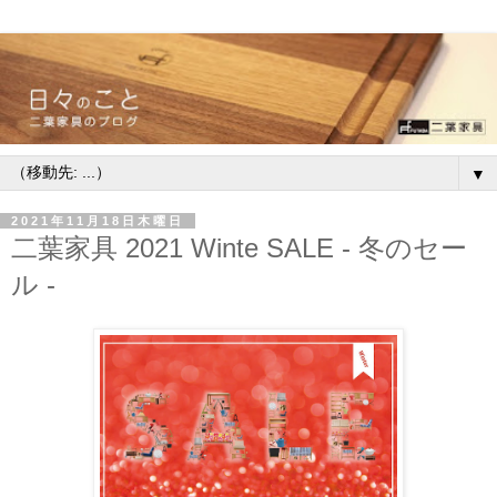
▼
2021年11月18日木曜日
二葉家具 2021 Winte SALE - 冬のセー
ル -