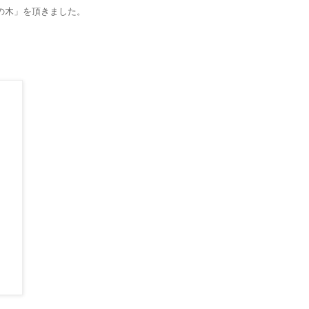
の木」を頂きました。