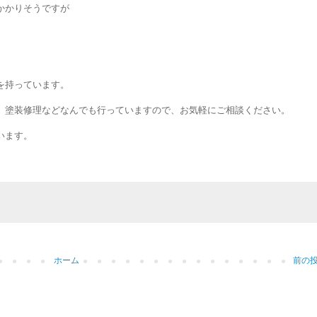
かかりそうですが
を持っています。
、塗装修理などなんでも行っていますので、お気軽にご相談ください。
います。
ホーム
前の